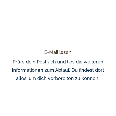
E-Mail lesen
Prüfe dein Postfach und lies die weiteren
Informationen zum Ablauf. Du findest dort
alles, um dich vorbereiten zu können!