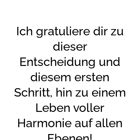
Ich gratuliere dir zu
dieser
Entscheidung und
diesem ersten
Schritt, hin zu einem
Leben voller
Harmonie auf allen
Ebenen!