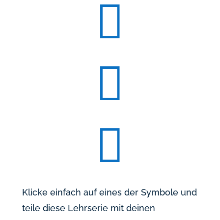



Klicke einfach auf eines der Symbole und
teile diese Lehrserie mit deinen