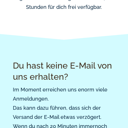
Stunden für dich frei verfügbar.
Du hast keine E-Mail von
uns erhalten?
Im Moment erreichen uns enorm viele
Anmeldungen.
Das kann dazu führen, dass sich der
Versand der E-Mail etwas verzögert.
Wenn du nach 20 Minuten immernoch