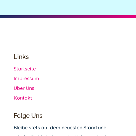
Links
Startseite
Impressum
Über Uns
Kontakt
Folge Uns
Bleibe stets auf dem neuesten Stand und