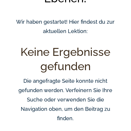
Wir haben gestartet! Hier findest du zur
aktuellen Lektion:
Keine Ergebnisse
gefunden
Die angefragte Seite konnte nicht
gefunden werden. Verfeinern Sie Ihre
Suche oder verwenden Sie die
Navigation oben, um den Beitrag zu
finden.