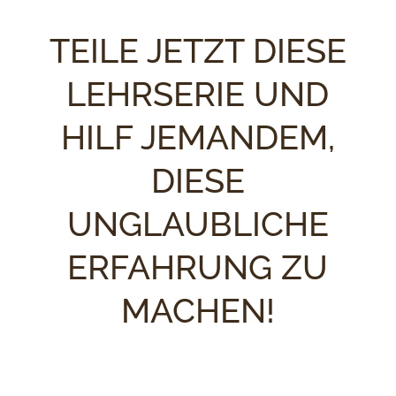
TEILE JETZT DIESE
LEHRSERIE UND
HILF JEMANDEM,
DIESE
UNGLAUBLICHE
ERFAHRUNG ZU
MACHEN!