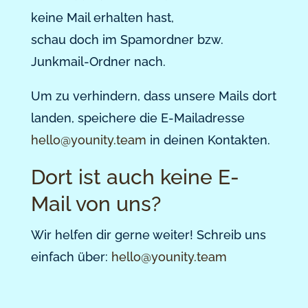
keine Mail erhalten hast,
schau doch im Spamordner bzw.
Junkmail-Ordner nach.
Um zu verhindern, dass unsere Mails dort
landen, speichere die E-Mailadresse
hello@younity.team
in deinen Kontakten.
Dort ist auch keine E-
Mail von uns?
Wir helfen dir gerne weiter! Schreib uns
einfach über:
hello@younity.team