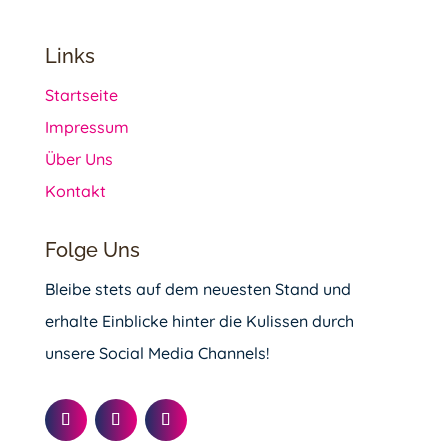
Links
Startseite
Impressum
Über Uns
Kontakt
Folge Uns
Bleibe stets auf dem neuesten Stand und
erhalte Einblicke hinter die Kulissen durch
unsere Social Media Channels!