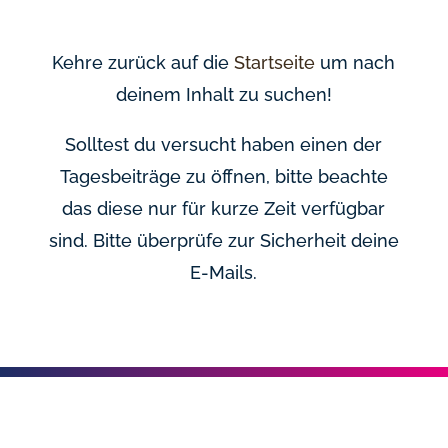
Kehre zurück auf die
Startseite
um nach
deinem Inhalt zu suchen!
Solltest du versucht haben einen der
Tagesbeiträge zu öffnen, bitte beachte
das diese nur für kurze Zeit verfügbar
sind. Bitte überprüfe zur Sicherheit deine
E-Mails.